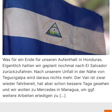
Was für ein Ende für unseren Aufenthalt in Honduras.
Eigentlich hatten wir geplant nochmal nach El Salvador
zurückzufahren. Nach unserem Unfall in der Nähe von
Tegucigalpa wird daraus nichts mehr. Der Van ist zwar
wieder fahrbereit, hat aber schon bessere Tage gesehen
und wir wollen zu Mercedes in Managua, um ggf.
weitere Arbeiten erledigen zu […]