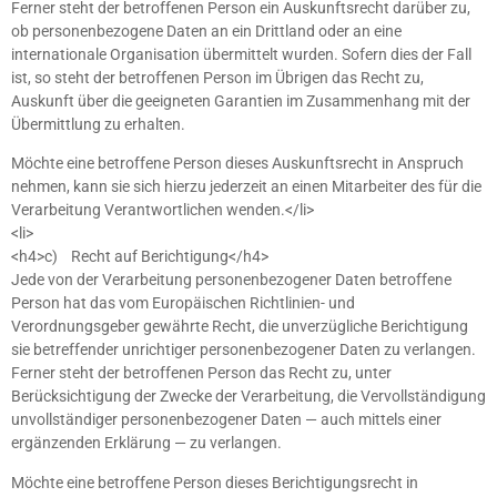
Ferner steht der betroffenen Person ein Auskunftsrecht darüber zu,
ob personenbezogene Daten an ein Drittland oder an eine
internationale Organisation übermittelt wurden. Sofern dies der Fall
ist, so steht der betroffenen Person im Übrigen das Recht zu,
Auskunft über die geeigneten Garantien im Zusammenhang mit der
Übermittlung zu erhalten.
Möchte eine betroffene Person dieses Auskunftsrecht in Anspruch
nehmen, kann sie sich hierzu jederzeit an einen Mitarbeiter des für die
Verarbeitung Verantwortlichen wenden.</li>
<li>
<h4>c) Recht auf Berichtigung</h4>
Jede von der Verarbeitung personenbezogener Daten betroffene
Person hat das vom Europäischen Richtlinien- und
Verordnungsgeber gewährte Recht, die unverzügliche Berichtigung
sie betreffender unrichtiger personenbezogener Daten zu verlangen.
Ferner steht der betroffenen Person das Recht zu, unter
Berücksichtigung der Zwecke der Verarbeitung, die Vervollständigung
unvollständiger personenbezogener Daten — auch mittels einer
ergänzenden Erklärung — zu verlangen.
Möchte eine betroffene Person dieses Berichtigungsrecht in