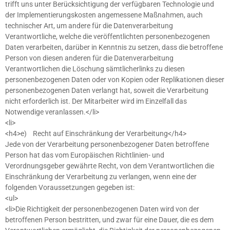
trifft uns unter Berücksichtigung der verfügbaren Technologie und
der Implementierungskosten angemessene Maßnahmen, auch
technischer Art, um andere für die Datenverarbeitung
Verantwortliche, welche die veröffentlichten personenbezogenen
Daten verarbeiten, darüber in Kenntnis zu setzen, dass die betroffene
Person von diesen anderen für die Datenverarbeitung
Verantwortlichen die Löschung sämtlicherlinks zu diesen
personenbezogenen Daten oder von Kopien oder Replikationen dieser
personenbezogenen Daten verlangt hat, soweit die Verarbeitung
nicht erforderlich ist. Der Mitarbeiter wird im Einzelfall das
Notwendige veranlassen.</li>
<li>
<h4>e) Recht auf Einschränkung der Verarbeitung</h4>
Jede von der Verarbeitung personenbezogener Daten betroffene
Person hat das vom Europäischen Richtlinien- und
Verordnungsgeber gewährte Recht, von dem Verantwortlichen die
Einschränkung der Verarbeitung zu verlangen, wenn eine der
folgenden Voraussetzungen gegeben ist:
<ul>
<li>Die Richtigkeit der personenbezogenen Daten wird von der
betroffenen Person bestritten, und zwar für eine Dauer, die es dem