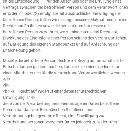
Ist die Entscheidung (1) für den Abschluss oder die Erfüllung eines
Vertrags zwischen der betroffenen Person und dem Verantwortlichen
erforderlich oder (2) erfolgt sie mit ausdrücklicher Einwilligung der
betroffenen Person, triffen wir die angemessene Maßnahmen, um die
Rechte und Freiheiten sowie die berechtigten Interessen der
betroffenen Person zu wahren, wozu mindestens das Recht auf
Erwirkung des Eingreifens einer Person seitens des Verantwortlichen,
auf Darlegung des eigenen Standpunkts und auf Anfechtung der
Entscheidung gehört.
Möchte die betroffene Person Rechte mit Bezug auf automatisierte
Entscheidungen geltend machen, kann sie sich hierzu jederzeit an
einen Mitarbeiter des für die Verarbeitung Verantwortlichen wenden.
</li>
<li>
<h4>i) Recht auf Widerruf einer datenschutzrechtlichen
Einwilligung</h4>
Jede von der Verarbeitung personenbezogener Daten betroffene
Person hat das vom Europäischen Richtlinien- und
Verordnungsgeber gewährte Recht, eine Einwilligung zur
Verarbeitung personenbezogener Daten jederzeit zu widerrufen.