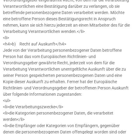
Verantwortlichen eine Bestätigung darüber zu verlangen, ob sie
betreffende personenbezogene Daten verarbeitet werden. Möchte
eine betroffene Person dieses Bestätigungsrecht in Anspruch
nehmen, kann sie sich hierzu jederzeit an einen Mitarbeiter des für die
Verarbeitung Verantwortlichen wenden.</li>
<li>
<h4>b) Recht auf Auskunft</h4>
Jede von der Verarbeitung personenbezogener Daten betroffene
Person hat das vom Europäischen Richtlinien- und
Verordnungsgeber gewährte Recht, jederzeit von dem für die
Verarbeitung Verantwortlichen unentgeltliche Auskunft über die zu
seiner Person gespeicherten personenbezogenen Daten und eine
Kopie dieser Auskunft zu erhalten. Ferner hat der Europäische
Richtlinien- und Verordnungsgeber der betroffenen Person Auskunft
über folgende Informationen zugestanden:
<ul>
<li>die Verarbeitungszwecke</li>
<li>die Kategorien personenbezogener Daten, die verarbeitet
werden</li>
<li>die Empfänger oder Kategorien von Empfängern, gegenüber
denen die personenbezogenen Daten offengelegt worden sind oder