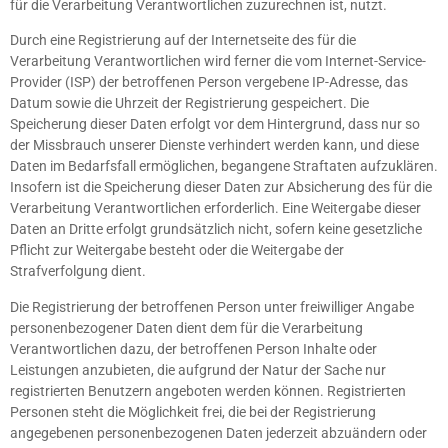
für die Verarbeitung Verantwortlichen zuzurechnen ist, nutzt.
Durch eine Registrierung auf der Internetseite des für die
Verarbeitung Verantwortlichen wird ferner die vom Internet-Service-
Provider (ISP) der betroffenen Person vergebene IP-Adresse, das
Datum sowie die Uhrzeit der Registrierung gespeichert. Die
Speicherung dieser Daten erfolgt vor dem Hintergrund, dass nur so
der Missbrauch unserer Dienste verhindert werden kann, und diese
Daten im Bedarfsfall ermöglichen, begangene Straftaten aufzuklären.
Insofern ist die Speicherung dieser Daten zur Absicherung des für die
Verarbeitung Verantwortlichen erforderlich. Eine Weitergabe dieser
Daten an Dritte erfolgt grundsätzlich nicht, sofern keine gesetzliche
Pflicht zur Weitergabe besteht oder die Weitergabe der
Strafverfolgung dient.
Die Registrierung der betroffenen Person unter freiwilliger Angabe
personenbezogener Daten dient dem für die Verarbeitung
Verantwortlichen dazu, der betroffenen Person Inhalte oder
Leistungen anzubieten, die aufgrund der Natur der Sache nur
registrierten Benutzern angeboten werden können. Registrierten
Personen steht die Möglichkeit frei, die bei der Registrierung
angegebenen personenbezogenen Daten jederzeit abzuändern oder