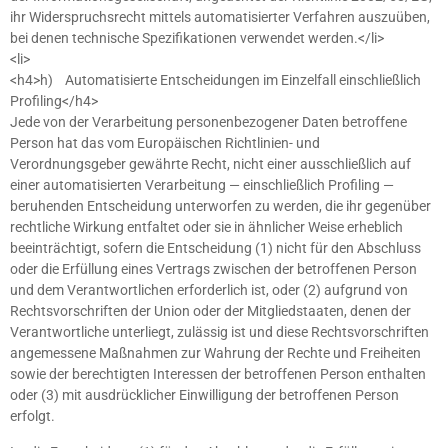
ihr Widerspruchsrecht mittels automatisierter Verfahren auszuüben,
bei denen technische Spezifikationen verwendet werden.</li>
<li>
<h4>h) Automatisierte Entscheidungen im Einzelfall einschließlich
Profiling</h4>
Jede von der Verarbeitung personenbezogener Daten betroffene
Person hat das vom Europäischen Richtlinien- und
Verordnungsgeber gewährte Recht, nicht einer ausschließlich auf
einer automatisierten Verarbeitung — einschließlich Profiling —
beruhenden Entscheidung unterworfen zu werden, die ihr gegenüber
rechtliche Wirkung entfaltet oder sie in ähnlicher Weise erheblich
beeinträchtigt, sofern die Entscheidung (1) nicht für den Abschluss
oder die Erfüllung eines Vertrags zwischen der betroffenen Person
und dem Verantwortlichen erforderlich ist, oder (2) aufgrund von
Rechtsvorschriften der Union oder der Mitgliedstaaten, denen der
Verantwortliche unterliegt, zulässig ist und diese Rechtsvorschriften
angemessene Maßnahmen zur Wahrung der Rechte und Freiheiten
sowie der berechtigten Interessen der betroffenen Person enthalten
oder (3) mit ausdrücklicher Einwilligung der betroffenen Person
erfolgt.