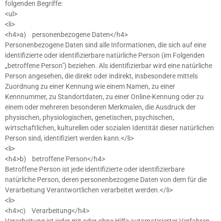
folgenden Begriffe:
<ul>
<li>
<h4>a) personenbezogene Daten</h4>
Personenbezogene Daten sind alle Informationen, die sich auf eine
identifizierte oder identifizierbare natürliche Person (im Folgenden
„betroffene Person") beziehen. Als identifizierbar wird eine natürliche
Person angesehen, die direkt oder indirekt, insbesondere mittels
Zuordnung zu einer Kennung wie einem Namen, zu einer
Kennnummer, zu Standortdaten, zu einer Online-Kennung oder zu
einem oder mehreren besonderen Merkmalen, die Ausdruck der
physischen, physiologischen, genetischen, psychischen,
wirtschaftlichen, kulturellen oder sozialen Identität dieser natürlichen
Person sind, identifiziert werden kann.</li>
<li>
<h4>b) betroffene Person</h4>
Betroffene Person ist jede identifizierte oder identifizierbare
natürliche Person, deren personenbezogene Daten von dem für die
Verarbeitung Verantwortlichen verarbeitet werden.</li>
<li>
<h4>c) Verarbeitung</h4>