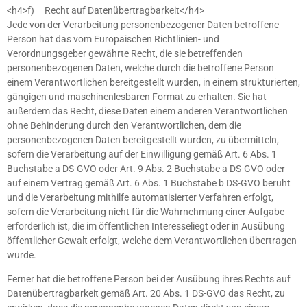
<h4>f) Recht auf Datenübertragbarkeit</h4>
Jede von der Verarbeitung personenbezogener Daten betroffene
Person hat das vom Europäischen Richtlinien- und
Verordnungsgeber gewährte Recht, die sie betreffenden
personenbezogenen Daten, welche durch die betroffene Person
einem Verantwortlichen bereitgestellt wurden, in einem strukturierten,
gängigen und maschinenlesbaren Format zu erhalten. Sie hat
außerdem das Recht, diese Daten einem anderen Verantwortlichen
ohne Behinderung durch den Verantwortlichen, dem die
personenbezogenen Daten bereitgestellt wurden, zu übermitteln,
sofern die Verarbeitung auf der Einwilligung gemäß Art. 6 Abs. 1
Buchstabe a DS-GVO oder Art. 9 Abs. 2 Buchstabe a DS-GVO oder
auf einem Vertrag gemäß Art. 6 Abs. 1 Buchstabe b DS-GVO beruht
und die Verarbeitung mithilfe automatisierter Verfahren erfolgt,
sofern die Verarbeitung nicht für die Wahrnehmung einer Aufgabe
erforderlich ist, die im öffentlichen Interesseliegt oder in Ausübung
öffentlicher Gewalt erfolgt, welche dem Verantwortlichen übertragen
wurde.
Ferner hat die betroffene Person bei der Ausübung ihres Rechts auf
Datenübertragbarkeit gemäß Art. 20 Abs. 1 DS-GVO das Recht, zu