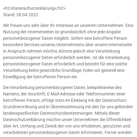
<h2>Datenschutzerklärung</h2>
Stand: 28.04.2022
Wir freuen uns sehr über Ihr Interesse an unserem Unternehmen. Eine
Nutzung der Internetseiten ist grundsätzlich ohne jede Angabe
personenbezogener Daten möglich. Sofern eine betroffene Person
besondere Services unseres Unternehmens über unsere Internetseite
in Anspruch nehmen möchte, könnte jedoch eine Verarbeitung
personenbezogener Daten erforderlich werden. Ist die Verarbeitung
personenbezogener Daten erforderlich und besteht für eine solche
Verarbeitung keine gesetzliche Grundlage, holen wir generell eine
Einwilligung der betroffenen Person ein.
Die Verarbeitung personenbezogener Daten, beispielsweise des
Namens, der Anschrift, E-Mail-Adresse oder Telefonnummer einer
betroffenen Person, erfolgt stets im Einklang mit der Datenschutz-
Grundverordnung und in Übereinstimmung mit den für uns geltenden
landesspezifischen Datenschutzbestimmungen. Mittels dieser
Datenschutzerklärung möchte unser Unternehmen die Öffentlichkeit
über Art, Umfang und Zweck der von uns erhobenen, genutzten und
verarbeiteten personenbezogenen Daten informieren. Ferner werden