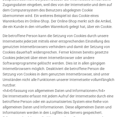
Zugangsdaten eingeben, weil dies von der Internetseite und dem auf
dem Computersystem des Benutzers abgelegten Cookie
übernommen wird. Ein weiteres Beispiel ist das Cookie eines
Warenkorbes im Online-Shop. Der Online-Shop merkt sich die Artikel,
die ein Kunde in den virtuellen Warenkorb gelegt hat, über ein Cookie.
Die betroffene Person kann die Setzung von Cookies durch unsere
Internetseite jederzeit mittels einer entsprechenden Einstellung des
genutzten Internetbrowsers verhindern und damit der Setzung von
Cookies dauerhaft widersprechen. Ferner können bereits gesetzte
Cookies jederzeit über einen Internetbrowser oder andere
Softwareprogramme gelöscht werden. Dies ist in allen gängigen
Internetbrowsern möglich. Deaktiviert die betroffene Person die
Setzung von Cookies in dem genutzten Internetbrowser, sind unter
Umständen nicht alle Funktionen unserer Internetseite vollumfänglich
nutzbar.
<h4>Erfassung von allgemeinen Daten und Informationen</h4>
Die Internetseite erfasst mit jedem Aufruf der Internetseite durch eine
betroffene Person oder ein automatisiertes System eine Reihe von
allgemeinen Daten und Informationen. Diese allgemeinen Daten und
Informationen werden in den Logfiles des Servers gespeichert.