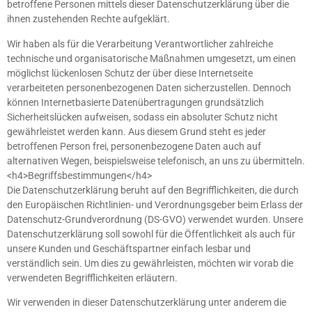
betroffene Personen mittels dieser Datenschutzerklärung über die
ihnen zustehenden Rechte aufgeklärt.
Wir haben als für die Verarbeitung Verantwortlicher zahlreiche
technische und organisatorische Maßnahmen umgesetzt, um einen
möglichst lückenlosen Schutz der über diese Internetseite
verarbeiteten personenbezogenen Daten sicherzustellen. Dennoch
können Internetbasierte Datenübertragungen grundsätzlich
Sicherheitslücken aufweisen, sodass ein absoluter Schutz nicht
gewährleistet werden kann. Aus diesem Grund steht es jeder
betroffenen Person frei, personenbezogene Daten auch auf
alternativen Wegen, beispielsweise telefonisch, an uns zu übermitteln.
<h4>Begriffsbestimmungen</h4>
Die Datenschutzerklärung beruht auf den Begrifflichkeiten, die durch
den Europäischen Richtlinien- und Verordnungsgeber beim Erlass der
Datenschutz-Grundverordnung (DS-GVO) verwendet wurden. Unsere
Datenschutzerklärung soll sowohl für die Öffentlichkeit als auch für
unsere Kunden und Geschäftspartner einfach lesbar und
verständlich sein. Um dies zu gewährleisten, möchten wir vorab die
verwendeten Begrifflichkeiten erläutern.
Wir verwenden in dieser Datenschutzerklärung unter anderem die