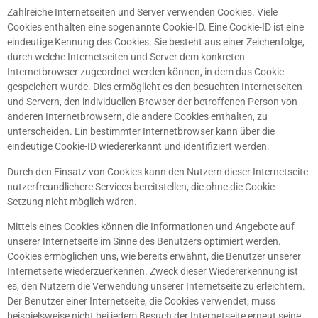
Zahlreiche Internetseiten und Server verwenden Cookies. Viele
Cookies enthalten eine sogenannte Cookie-ID. Eine Cookie-ID ist eine
eindeutige Kennung des Cookies. Sie besteht aus einer Zeichenfolge,
durch welche Internetseiten und Server dem konkreten
Internetbrowser zugeordnet werden können, in dem das Cookie
gespeichert wurde. Dies ermöglicht es den besuchten Internetseiten
und Servern, den individuellen Browser der betroffenen Person von
anderen Internetbrowsern, die andere Cookies enthalten, zu
unterscheiden. Ein bestimmter Internetbrowser kann über die
eindeutige Cookie-ID wiedererkannt und identifiziert werden.
Durch den Einsatz von Cookies kann den Nutzern dieser Internetseite
nutzerfreundlichere Services bereitstellen, die ohne die Cookie-
Setzung nicht möglich wären.
Mittels eines Cookies können die Informationen und Angebote auf
unserer Internetseite im Sinne des Benutzers optimiert werden.
Cookies ermöglichen uns, wie bereits erwähnt, die Benutzer unserer
Internetseite wiederzuerkennen. Zweck dieser Wiedererkennung ist
es, den Nutzern die Verwendung unserer Internetseite zu erleichtern.
Der Benutzer einer Internetseite, die Cookies verwendet, muss
beispielsweise nicht bei jedem Besuch der Internetseite erneut seine