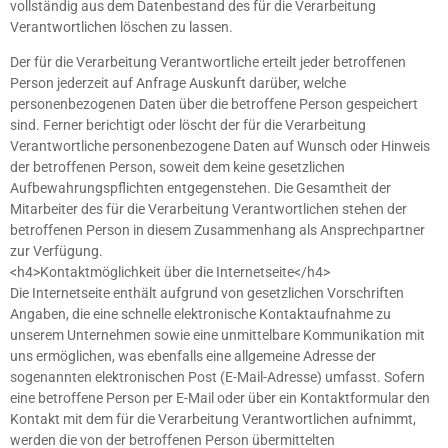
vollständig aus dem Datenbestand des für die Verarbeitung
Verantwortlichen löschen zu lassen.
Der für die Verarbeitung Verantwortliche erteilt jeder betroffenen
Person jederzeit auf Anfrage Auskunft darüber, welche
personenbezogenen Daten über die betroffene Person gespeichert
sind. Ferner berichtigt oder löscht der für die Verarbeitung
Verantwortliche personenbezogene Daten auf Wunsch oder Hinweis
der betroffenen Person, soweit dem keine gesetzlichen
Aufbewahrungspflichten entgegenstehen. Die Gesamtheit der
Mitarbeiter des für die Verarbeitung Verantwortlichen stehen der
betroffenen Person in diesem Zusammenhang als Ansprechpartner
zur Verfügung.
<h4>Kontaktmöglichkeit über die Internetseite</h4>
Die Internetseite enthält aufgrund von gesetzlichen Vorschriften
Angaben, die eine schnelle elektronische Kontaktaufnahme zu
unserem Unternehmen sowie eine unmittelbare Kommunikation mit
uns ermöglichen, was ebenfalls eine allgemeine Adresse der
sogenannten elektronischen Post (E-Mail-Adresse) umfasst. Sofern
eine betroffene Person per E-Mail oder über ein Kontaktformular den
Kontakt mit dem für die Verarbeitung Verantwortlichen aufnimmt,
werden die von der betroffenen Person übermittelten