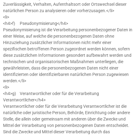
Zuverlässigkeit, Verhalten, Aufenthaltsort oder Ortswechsel dieser
natürlichen Person zu analysieren oder vorherzusagen.</li>
<li>
<h4>f) Pseudonymisierung</h4>
Pseudonymisierung ist die Verarbeitung personenbezogener Daten in
einer Weise, auf welche die personenbezogenen Daten ohne
Hinzuziehung zusätzlicher Informationen nicht mehr einer
spezifischen betroffenen Person zugeordnet werden können, sofern
diese zusätzlichen Informationen gesondert aufbewahrt werden und
technischen und organisatorischen Maßnahmen unterliegen, die
gewährleisten, dass die personenbezogenen Daten nicht einer
identifizierten oder identifizierbaren natürlichen Person zugewiesen
werden.</li>
<li>
<h4>g) Verantwortlicher oder für die Verarbeitung
Verantwortlicher</h4>
Verantwortlicher oder für die Verarbeitung Verantwortlicher ist die
natürliche oder juristische Person, Behörde, Einrichtung oder andere
Stelle, die allein oder gemeinsam mit anderen über die Zwecke und
Mittel der Verarbeitung von personenbezogenen Daten entscheidet.
Sind die Zwecke und Mittel dieser Verarbeitung durch das