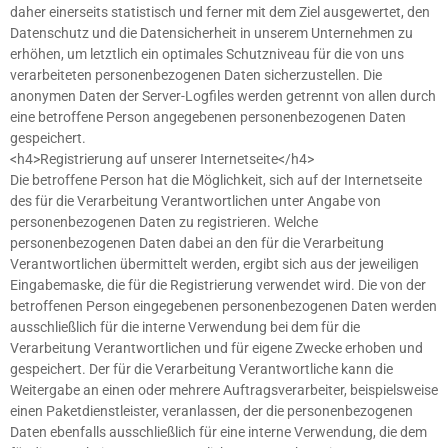
daher einerseits statistisch und ferner mit dem Ziel ausgewertet, den
Datenschutz und die Datensicherheit in unserem Unternehmen zu
erhöhen, um letztlich ein optimales Schutzniveau für die von uns
verarbeiteten personenbezogenen Daten sicherzustellen. Die
anonymen Daten der Server-Logfiles werden getrennt von allen durch
eine betroffene Person angegebenen personenbezogenen Daten
gespeichert.
<h4>Registrierung auf unserer Internetseite</h4>
Die betroffene Person hat die Möglichkeit, sich auf der Internetseite
des für die Verarbeitung Verantwortlichen unter Angabe von
personenbezogenen Daten zu registrieren. Welche
personenbezogenen Daten dabei an den für die Verarbeitung
Verantwortlichen übermittelt werden, ergibt sich aus der jeweiligen
Eingabemaske, die für die Registrierung verwendet wird. Die von der
betroffenen Person eingegebenen personenbezogenen Daten werden
ausschließlich für die interne Verwendung bei dem für die
Verarbeitung Verantwortlichen und für eigene Zwecke erhoben und
gespeichert. Der für die Verarbeitung Verantwortliche kann die
Weitergabe an einen oder mehrere Auftragsverarbeiter, beispielsweise
einen Paketdienstleister, veranlassen, der die personenbezogenen
Daten ebenfalls ausschließlich für eine interne Verwendung, die dem