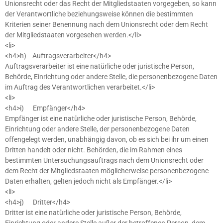
Unionsrecht oder das Recht der Mitgliedstaaten vorgegeben, so kann
der Verantwortliche beziehungsweise können die bestimmten
Kriterien seiner Benennung nach dem Unionsrecht oder dem Recht
der Mitgliedstaaten vorgesehen werden.</li>
<li>
<h4>h) Auftragsverarbeiter</h4>
Auftragsverarbeiter ist eine natürliche oder juristische Person,
Behörde, Einrichtung oder andere Stelle, die personenbezogene Daten
im Auftrag des Verantwortlichen verarbeitet.</li>
<li>
<h4>i) Empfänger</h4>
Empfänger ist eine natürliche oder juristische Person, Behörde,
Einrichtung oder andere Stelle, der personenbezogene Daten
offengelegt werden, unabhängig davon, ob es sich bei ihr um einen
Dritten handelt oder nicht. Behörden, die im Rahmen eines
bestimmten Untersuchungsauftrags nach dem Unionsrecht oder
dem Recht der Mitgliedstaaten möglicherweise personenbezogene
Daten erhalten, gelten jedoch nicht als Empfänger.</li>
<li>
<h4>j) Dritter</h4>
Dritter ist eine natürliche oder juristische Person, Behörde,