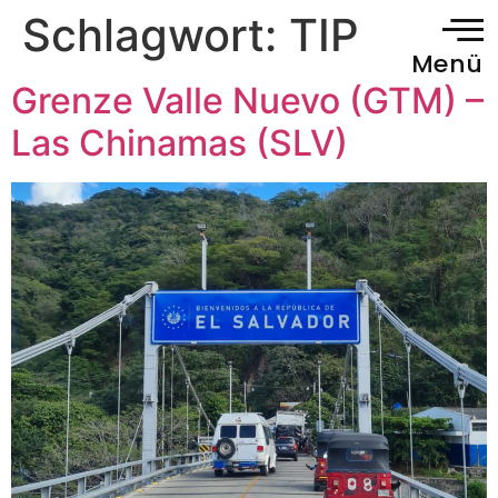
Schlagwort:
TIP
Menü
Grenze Valle Nuevo (GTM) –
Las Chinamas (SLV)