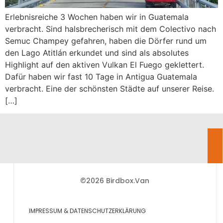
Erlebnisreiche 3 Wochen haben wir in Guatemala
verbracht. Sind halsbrecherisch mit dem Colectivo nach
Semuc Champey gefahren, haben die Dörfer rund um
den Lago Atitlán erkundet und sind als absolutes
Highlight auf den aktiven Vulkan El Fuego geklettert.
Dafür haben wir fast 10 Tage in Antigua Guatemala
verbracht. Eine der schönsten Städte auf unserer Reise.
[…]
©2026 Birdbox.Van
IMPRESSUM & DATENSCHUTZERKLÄRUNG