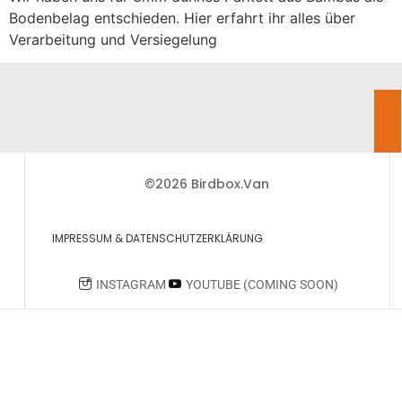
Bodenbelag entschieden. Hier erfahrt ihr alles über
Verarbeitung und Versiegelung
©2026 Birdbox.Van
IMPRESSUM & DATENSCHUTZERKLÄRUNG
INSTAGRAM
YOUTUBE (COMING SOON)