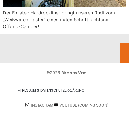
Der Foliatec Hardrockliner bringt unseren Rudi vom
„Weißwaren-Laster“ einen guten Schritt Richtung
Offgrid-Camper!
©2026 Birdbox.Van
IMPRESSUM & DATENSCHUTZERKLÄRUNG
INSTAGRAM
YOUTUBE (COMING SOON)