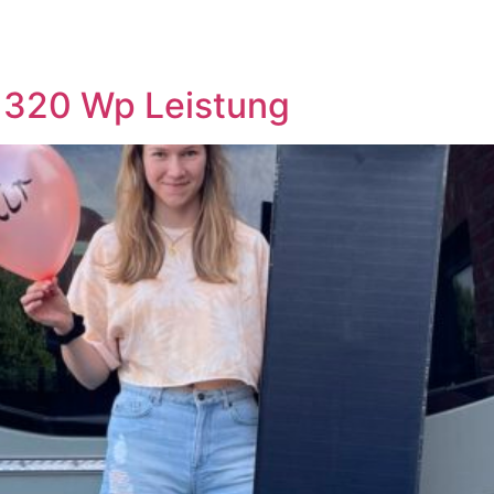
n 320 Wp Leistung