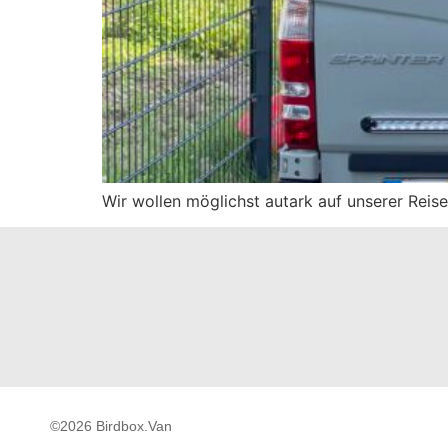
Wir wollen möglichst autark auf unserer Reis
©2026 Birdbox.Van