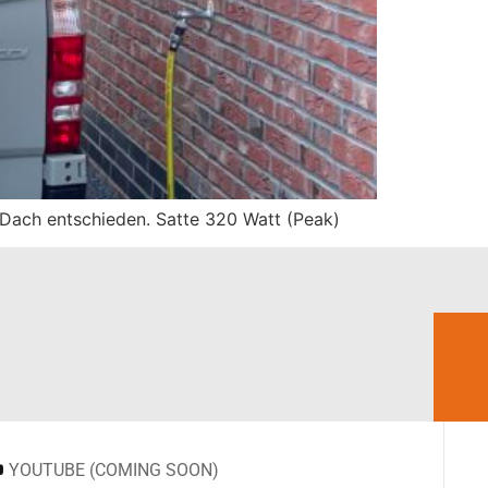
m Dach entschieden. Satte 320 Watt (Peak)
YOUTUBE (COMING SOON)