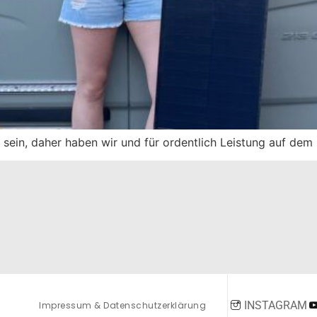
e sein, daher haben wir und für ordentlich Leistung auf de
INSTAGRAM
Impressum & Datenschutzerklärung