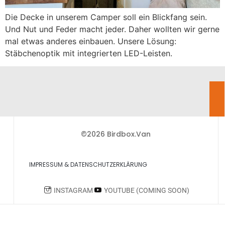
Die Decke in unserem Camper soll ein Blickfang sein.
Und Nut und Feder macht jeder. Daher wollten wir gerne
mal etwas anderes einbauen. Unsere Lösung:
Stäbchenoptik mit integrierten LED-Leisten.
©2026 Birdbox.Van
IMPRESSUM & DATENSCHUTZERKLÄRUNG
INSTAGRAM
YOUTUBE (COMING SOON)