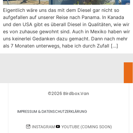
Eigentlich wäre uns das mit dem Diesel gar nicht so
aufgefallen auf unserer Reise nach Panama. In Kanada
und den USA gibt es überall Diesel in Qualitäten, wie wir
es von zuhause gewohnt sind. Auch in Mexiko haben wir
uns keinerlei Gedanken dazu gemacht. Dann nach mehr
als 7 Monaten unterwegs, habe ich durch Zufall […]
©2026 Birdbox.Van
IMPRESSUM & DATENSCHUTZERKLÄRUNG
INSTAGRAM
YOUTUBE (COMING SOON)