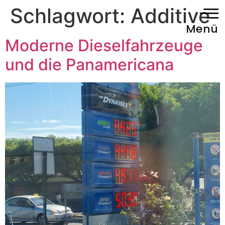
Schlagwort:
Additive
Menü
Moderne Dieselfahrzeuge
und die Panamericana